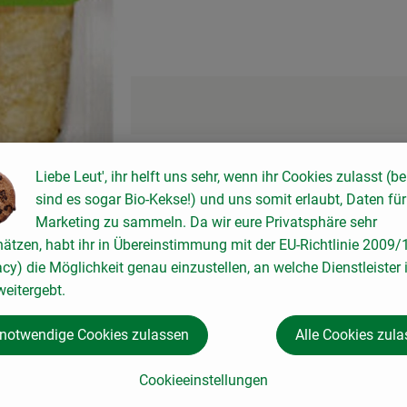
Liebe Leut', ihr helft uns sehr, wenn ihr Cookies zulasst (be
sind es sogar Bio-Kekse!) und uns somit erlaubt, Daten für
Marketing zu sammeln. Da wir eure Privatsphäre sehr
hätzen, habt ihr in Übereinstimmung mit der EU-Richtlinie 2009
acy) die Möglichkeit genau einzustellen, an welche Dienstleister 
eitergebt.
 notwendige Cookies zulassen
Alle Cookies zul
Cookieeinstellungen