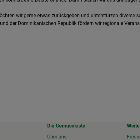
öchten wir gerne etwas zurückgeben und unterstützen diverse s
 und der Dominikanischen Republik fördern wir regionale Veran
Die Gemüsekiste
Weite
Über uns
Freun