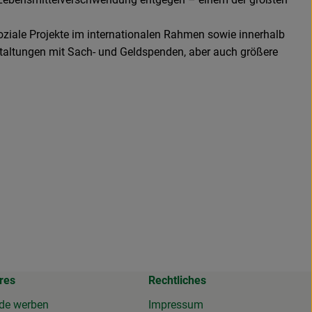
oziale Projekte im internationalen Rahmen sowie innerhalb
staltungen mit Sach- und Geldspenden, aber auch größere
res
Rechtliches
de werben
Impressum