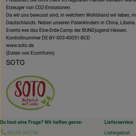
Erzeuger von CO2-Emissionen.
Da wir uns bewusst sind, in welchem Wohlstand wir leben, m
Deutschlands. Neben unseren Patenkindern in China, Liberia
Events wie das Eine-Erde-Camp der BUNDjugend Hessen.
Kontrollnummer DE-BY-003-40051-BCD
www.soto.de
(Daten von Ecoinform)
SOTO
Du hast eine Frage? Wir helfen gerne:
Lieferservice
06158 941740
Liefergebiet