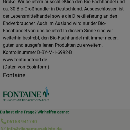
Größe. Wir beliefern ausschließlich den Bio-Fachhandel und
ca. 30 Bio-Großhändler in Deutschland. Ausgeschlossen ist
der Lebensmittelhandel sowie die Direktlieferung an den
Endverbraucher. Auch im Ausland wird nur der Bio-
Fachhandel von uns beliefert.In diesem Sinne sind wir
weiterhin bestrebt, den Bio-Fachhandel mit immer neuen,
guten und ausgefallenen Produkten zu erweitern.
Kontrollnummer D-BY-M-1-6992-B
www.fontainefood.de
(Daten von Ecoinform)
Fontaine
Du hast eine Frage? Wir helfen gerne:
06158 941740
info@diegemuesekiste.de