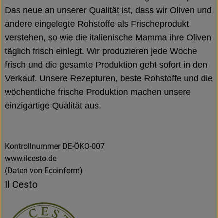
Das neue an unserer Qualität ist, dass wir Oliven und
andere eingelegte Rohstoffe als Frischeprodukt
verstehen, so wie die italienische Mamma ihre Oliven
täglich frisch einlegt. Wir produzieren jede Woche
frisch und die gesamte Produktion geht sofort in den
Verkauf. Unsere Rezepturen, beste Rohstoffe und die
wöchentliche frische Produktion machen unsere
einzigartige Qualität aus.
Kontrollnummer DE-ÖKO-007
www.ilcesto.de
(Daten von Ecoinform)
Il Cesto