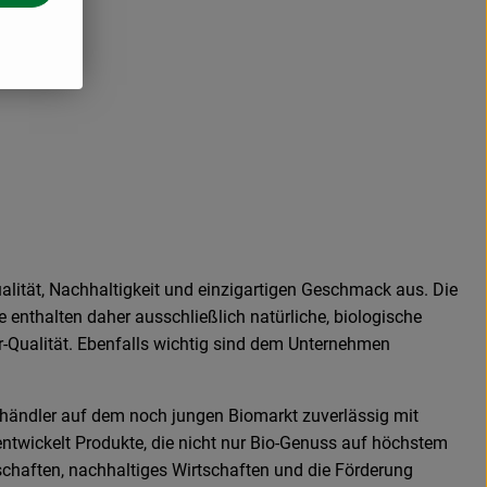
lität, Nachhaltigkeit und einzigartigen Geschmack aus. Die
enthalten daher ausschließlich natürliche, biologische
-Qualität. Ebenfalls wichtig sind dem Unternehmen
händler auf dem noch jungen Biomarkt zuverlässig mit
ntwickelt Produkte, die nicht nur Bio-Genuss auf höchstem
schaften, nachhaltiges Wirtschaften und die Förderung