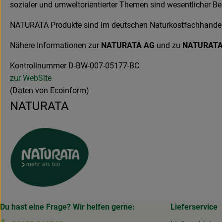
sozialer und umweltorientierter Themen sind wesentlicher B
NATURATA Produkte sind im deutschen Naturkostfachhandel er
Nähere Informationen zur
NATURATA AG
und zu
NATURAT
Kontrollnummer D-BW-007-05177-BC
zur WebSite
(Daten von Ecoinform)
NATURATA
Du hast eine Frage? Wir helfen gerne:
Lieferservice