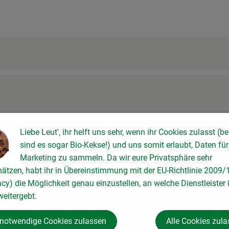
Liebe Leut', ihr helft uns sehr, wenn ihr Cookies zulasst (be
sind es sogar Bio-Kekse!) und uns somit erlaubt, Daten für
Marketing zu sammeln. Da wir eure Privatsphäre sehr
hätzen, habt ihr in Übereinstimmung mit der EU-Richtlinie 2009
acy) die Möglichkeit genau einzustellen, an welche Dienstleister 
eitergebt.
 notwendige Cookies zulassen
Alle Cookies zul