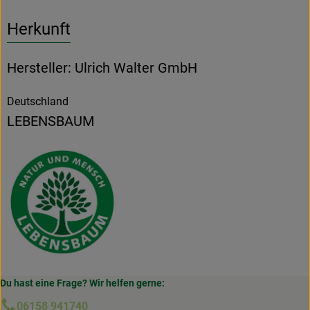
Herkunft
Hersteller: Ulrich Walter GmbH
Deutschland
LEBENSBAUM
Du hast eine Frage? Wir helfen gerne:
06158 941740