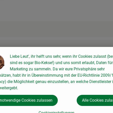
Liebe Leut', ihr helft uns sehr, wenn ihr Cookies zulasst (be
sind es sogar Bio-Kekse!) und uns somit erlaubt, Daten für
Marketing zu sammeln. Da wir eure Privatsphäre sehr
hätzen, habt ihr in Übereinstimmung mit der EU-Richtlinie 2009
acy) die Möglichkeit genau einzustellen, an welche Dienstleister 
eitergebt.
 notwendige Cookies zulassen
Alle Cookies zul
Cookieeinstellungen