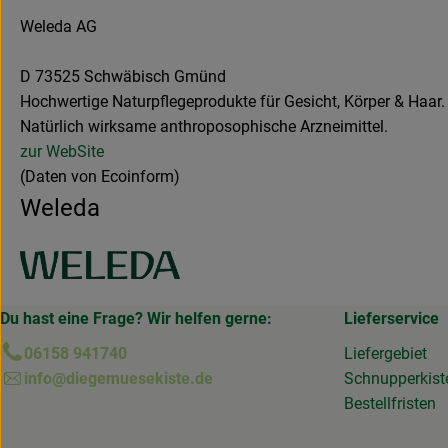
Weleda AG
D 73525 Schwäbisch Gmünd
Hochwertige Naturpflegeprodukte für Gesicht, Körper & Haar
Natürlich wirksame anthroposophische Arzneimittel.
zur WebSite
(Daten von Ecoinform)
Weleda
Du hast eine Frage? Wir helfen gerne:
Lieferservice
06158 941740
Liefergebiet
info@diegemuesekiste.de
Schnupperkist
Bestellfristen