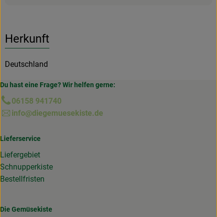
Herkunft
Deutschland
Du hast eine Frage? Wir helfen gerne:
06158 941740
info@diegemuesekiste.de
Lieferservice
Liefergebiet
Schnupperkiste
Bestellfristen
Die Gemüsekiste