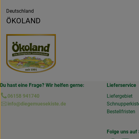
Deutschland
ÖKOLAND
Du hast eine Frage? Wir helfen gerne:
Lieferservice
06158 941740
Liefergebiet
info@diegemuesekiste.de
Schnupperkist
Bestellfristen
Folge uns auf 