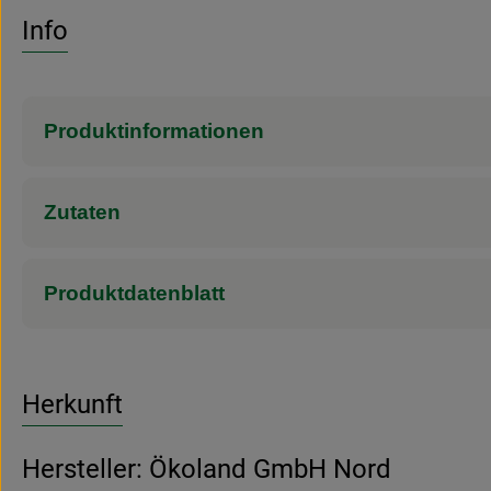
Info
Produktinformationen
Zutaten
Produktdatenblatt
Herkunft
Hersteller: Ökoland GmbH Nord