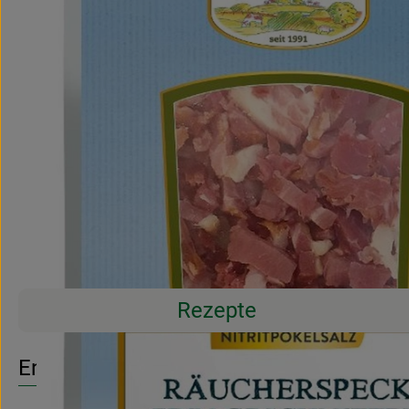
Rezepte
Entdecke passende Rezepte