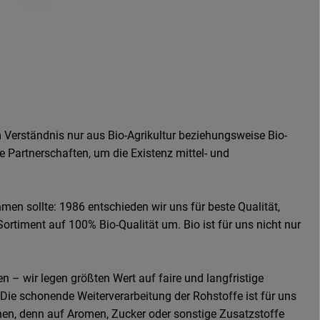
 Verständnis nur aus Bio-Agrikultur beziehungsweise Bio-
e Partnerschaften, um die Existenz mittel- und
men sollte: 1986 entschieden wir uns für beste Qualität,
Sortiment auf 100% Bio-Qualität um. Bio ist für uns nicht nur
n – wir legen größten Wert auf faire und langfristige
Die schonende Weiterverarbeitung der Rohstoffe ist für uns
hen, denn auf Aromen, Zucker oder sonstige Zusatzstoffe