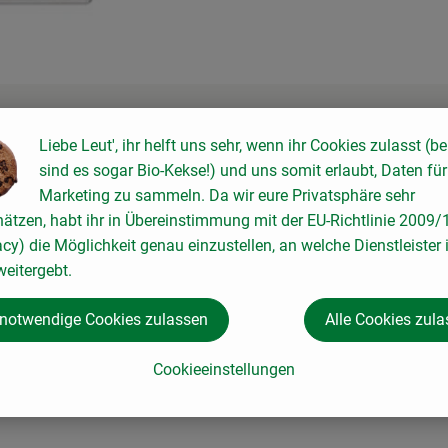
Liebe Leut', ihr helft uns sehr, wenn ihr Cookies zulasst (be
sind es sogar Bio-Kekse!) und uns somit erlaubt, Daten für
Marketing zu sammeln. Da wir eure Privatsphäre sehr
hätzen, habt ihr in Übereinstimmung mit der EU-Richtlinie 2009
acy) die Möglichkeit genau einzustellen, an welche Dienstleister 
eitergebt.
 notwendige Cookies zulassen
Alle Cookies zul
Cookieeinstellungen