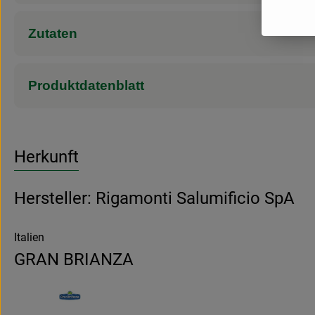
Zutaten
Produktdatenblatt
Herkunft
Hersteller: Rigamonti Salumificio SpA
Italien
GRAN BRIANZA