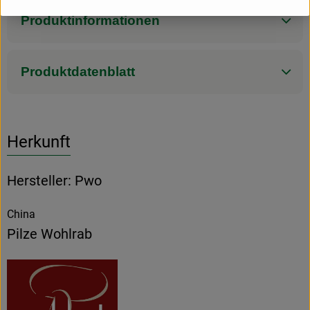
Produktinformationen
Produktdatenblatt
Herkunft
Hersteller: Pwo
China
Pilze Wohlrab