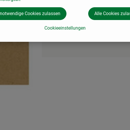
 notwendige Cookies zulassen
Alle Cookies zul
Cookieeinstellungen