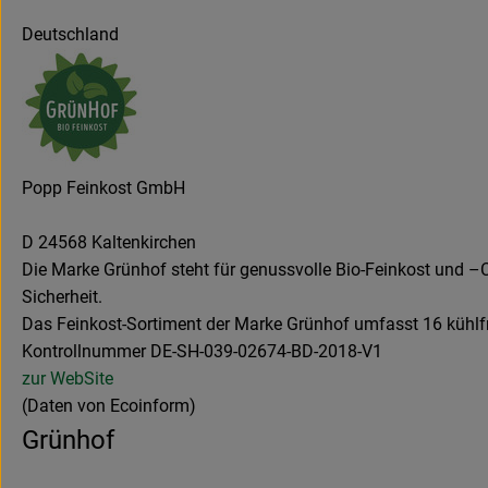
Deutschland
Popp Feinkost GmbH
D 24568 Kaltenkirchen
Die Marke Grünhof steht für genussvolle Bio-Feinkost und –Co
Sicherheit.
Das Feinkost-Sortiment der Marke Grünhof umfasst 16 kühlf
Kontrollnummer DE-SH-039-02674-BD-2018-V1
zur WebSite
(Daten von Ecoinform)
Grünhof