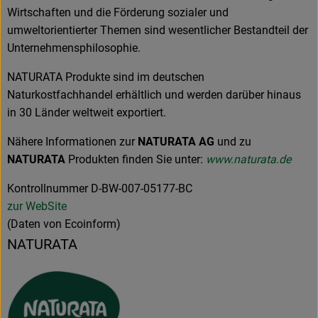
Wirtschaften und die Förderung sozialer und
umweltorientierter Themen sind wesentlicher Bestandteil der
Unternehmensphilosophie.
NATURATA Produkte sind im deutschen
Naturkostfachhandel erhältlich und werden darüber hinaus
in 30 Länder weltweit exportiert.
Nähere Informationen zur
NATURATA AG
und zu
NATURATA
Produkten finden Sie unter:
www.naturata.de
Kontrollnummer D-BW-007-05177-BC
zur WebSite
(Daten von Ecoinform)
NATURATA