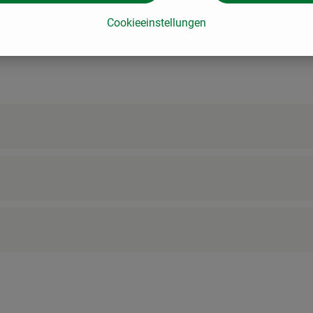
Cookieeinstellungen