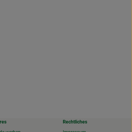
res
Rechtliches