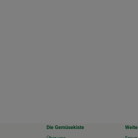
Die Gemüsekiste
Weite