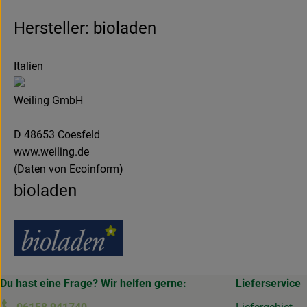
Hersteller: bioladen
Italien
Weiling GmbH
D 48653 Coesfeld
www.weiling.de
(Daten von Ecoinform)
bioladen
Du hast eine Frage? Wir helfen gerne:
Lieferservice