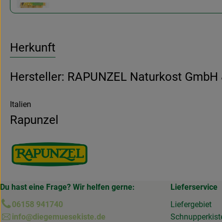
Herkunft
Hersteller: RAPUNZEL Naturkost GmbH 
Italien
Rapunzel
Du hast eine Frage? Wir helfen gerne:
Lieferservice
06158 941740
Liefergebiet
info@diegemuesekiste.de
Schnupperkist