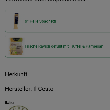
b* Helle Spaghetti
Frische Ravioli gefüllt mit Trüffel & Parmesan
Herkunft
Hersteller: Il Cesto
Italien