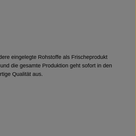
ndere eingelegte Rohstoffe als Frischeprodukt
h und die gesamte Produktion geht sofort in den
tige Qualität aus.