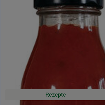
Rezepte