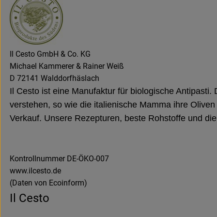
Il Cesto GmbH & Co. KG
Michael Kammerer & Rainer Weiß
D 72141 Walddorfhäslach
Il Cesto ist eine Manufaktur für biologische Antipasti
verstehen, so wie die italienische Mamma ihre Oliven 
Verkauf. Unsere Rezepturen, beste Rohstoffe und die 
Kontrollnummer DE-ÖKO-007
www.ilcesto.de
(Daten von Ecoinform)
Il Cesto