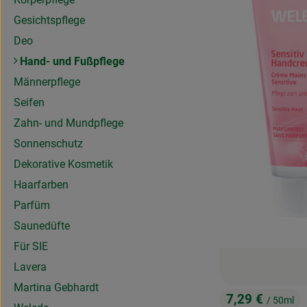
Gesichtspflege
Deo
Hand- und Fußpflege
Männerpflege
Seifen
Zahn- und Mundpflege
Sonnenschutz
Dekorative Kosmetik
Haarfarben
Parfüm
Saunedüfte
Für SIE
Lavera
Martina Gebhardt
7,29 €
/ 50ml