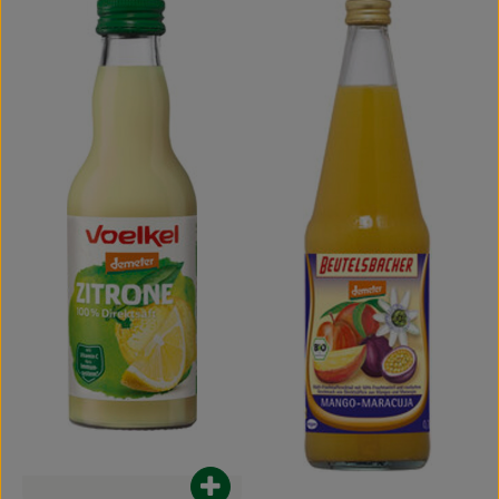
Produkt zum Warenkorb hinzufügen