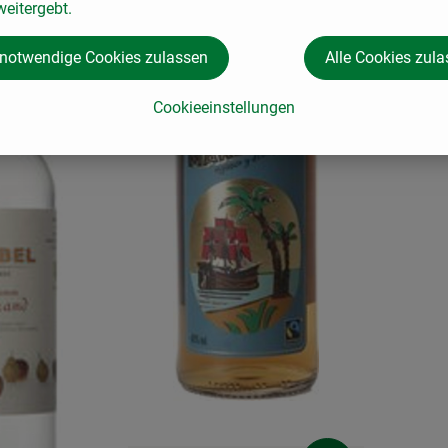
eitergebt.
 notwendige Cookies zulassen
Alle Cookies zul
Cookieeinstellungen