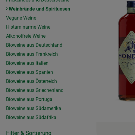
Weinbrände und Spirituosen
Vegane Weine
Histaminarme Weine
Alkoholfreie Weine
Bioweine aus Deutschland
Bioweine aus Frankreich
Bioweine aus Italien
Bioweine aus Spanien
Bioweine aus Österreich
Bioweine aus Griechenland
Bioweine aus Portugal
Bioweine aus Südamerika
Bioweine aus Südafrika
Filter & Sortierung