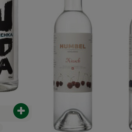
Produkt zum Warenkorb hinzufügen