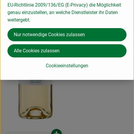
EU-Richtlinie 2009/136/EG (E-Privacy) die Möglichkeit
genau einzustellen, an welche Dienstleister ihr Daten
weitergebt.
Nur notwendige Cookies zulassen
Alle Cookies zulassen
Cookieeinstellungen