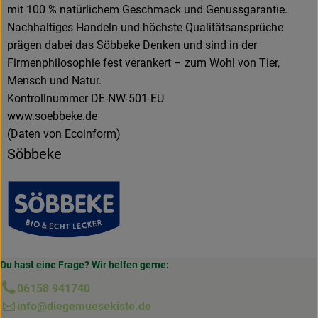
mit 100 % natürlichem Geschmack und Genussgarantie.
Nachhaltiges Handeln und höchste Qualitäts­ansprüche
prägen dabei das Söbbeke Denken und sind in der
Firmenphilosophie fest verankert – zum Wohl von Tier,
Mensch und Natur.
Kontrollnummer DE-NW-501-EU
www.soebbeke.de
(Daten von Ecoinform)
Söbbeke
Du hast eine Frage? Wir helfen gerne:
06158 941740
info@diegemuesekiste.de