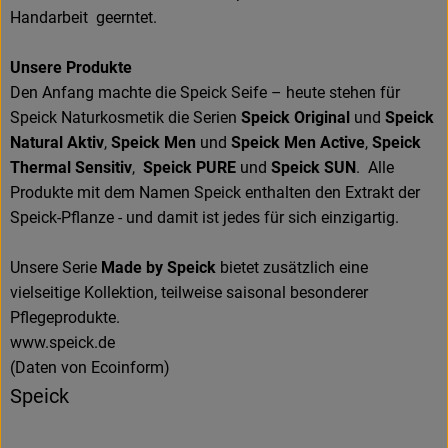
Handarbeit geerntet.
Unsere Produkte
Den Anfang machte die Speick Seife – heute stehen für
Speick Naturkosmetik die Serien
Speick Original
und
Speick
Natural Aktiv
,
Speick Men
und
Speick Men Active
,
Speick
Thermal Sensitiv
,
Speick PURE
und
Speick SUN
. Alle
Produkte mit dem Namen Speick enthalten den Extrakt der
Speick-Pflanze - und damit ist jedes für sich einzigartig.
Unsere Serie
Made by Speick
bietet zusätzlich eine
vielseitige Kollektion, teilweise saisonal besonderer
Pflegeprodukte.
www.speick.de
(Daten von Ecoinform)
Speick