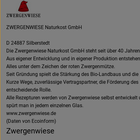
ZWERGENWIESE Naturkost GmbH
D 24887 Silberstedt
Die Zwergenwiese Naturkost GmbH steht seit über 40 Jahren fü
Aus eigener Entwicklung und in eigener Produktion entstehen
Alles unter dem Zeichen der roten Zwergenmütze.
Seit Gründung spielt die Stärkung des Bio-Landbaus und die E
Kurze Wege, zuverlässige Vertragspartner, die Förderung des
entscheidende Rolle.
Alle Rezepturen werden von Zwergenwiese selbst entwickelt u
spürt man in jedem einzelnen Glas.
www.zwergenwiese.de
(Daten von Ecoinform)
Zwergenwiese