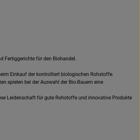
 Fertiggerichte für den Biohandel.
eim Einkauf der kontrolliert biologischen Rohstoffe.
en spielen bei der Auswahl der Bio-Bauern eine
ese Leidenschaft für gute Rohstoffe und innovative Produkte