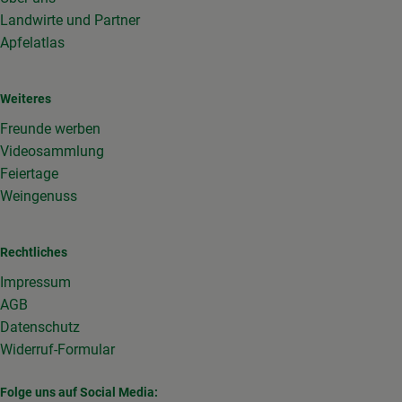
Landwirte und Partner
Apfelatlas
Weiteres
Freunde werben
Videosammlung
Feiertage
Weingenuss
Rechtliches
Impressum
AGB
Datenschutz
Widerruf-Formular
Folge uns auf Social Media: