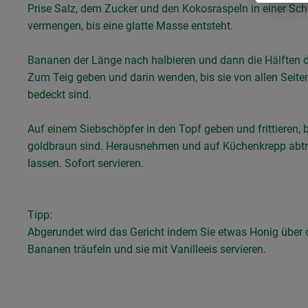
Prise Salz, dem Zucker und den Kokosraspeln in einer Sch
vermengen, bis eine glatte Masse entsteht.
Bananen der Länge nach halbieren und dann die Hälften dr
Zum Teig geben und darin wenden, bis sie von allen Seite
bedeckt sind.
Auf einem Siebschöpfer in den Topf geben und frittieren, b
goldbraun sind. Herausnehmen und auf Küchenkrepp abt
lassen. Sofort servieren.
Tipp:
Abgerundet wird das Gericht indem Sie etwas Honig über 
Bananen träufeln und sie mit Vanilleeis servieren.