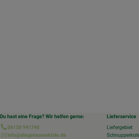
Du hast eine Frage? Wir helfen gerne:
Lieferservice
06158 941740
Liefergebiet
info@diegemuesekiste.de
Schnupperkist