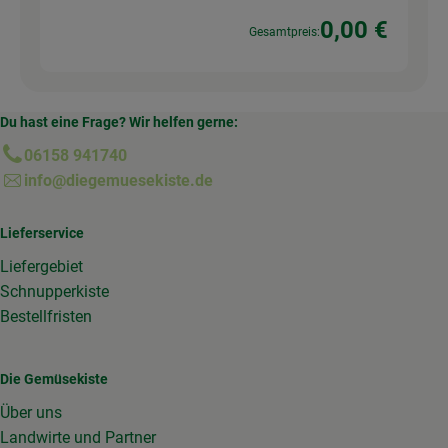
0,00 €
Gesamtpreis:
Du hast eine Frage? Wir helfen gerne:
06158 941740
info@diegemuesekiste.de
Lieferservice
Liefergebiet
Schnupperkiste
Bestellfristen
Die Gemüsekiste
Über uns
Landwirte und Partner