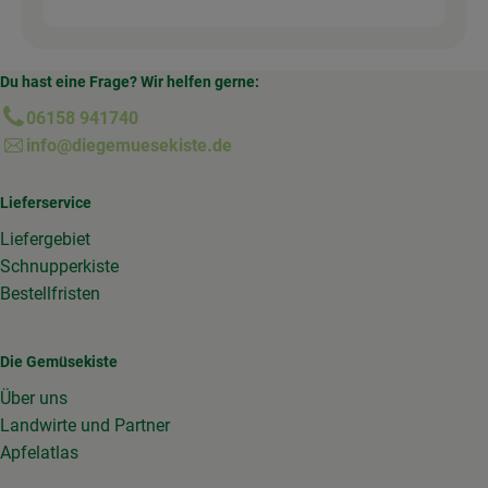
Du hast eine Frage? Wir helfen gerne:
06158 941740
info@diegemuesekiste.de
Lieferservice
Liefergebiet
Schnupperkiste
Bestellfristen
Die Gemüsekiste
Über uns
Landwirte und Partner
Apfelatlas