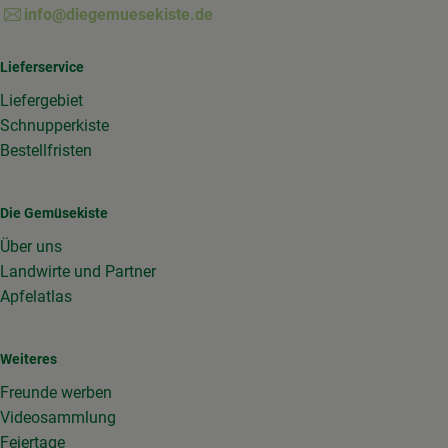
info@diegemuesekiste.de
Lieferservice
Liefergebiet
Schnupperkiste
Bestellfristen
Die Gemüsekiste
Über uns
Landwirte und Partner
Apfelatlas
Weiteres
Freunde werben
Videosammlung
Feiertage