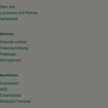
Über uns
Landwirte und Partner
Apfelatlas
Weiteres
Freunde werben
Videosammlung
Feiertage
Weingenuss
Rechtliches
Impressum
AGB
Datenschutz
Widerruf-Formular