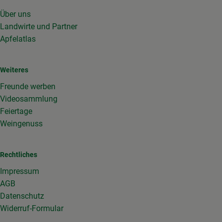
Über uns
Landwirte und Partner
Apfelatlas
Weiteres
Freunde werben
Videosammlung
Feiertage
Weingenuss
Rechtliches
Impressum
AGB
Datenschutz
Widerruf-Formular