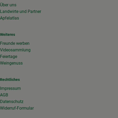
Über uns
Landwirte und Partner
Apfelatlas
Weiteres
Freunde werben
Videosammlung
Feiertage
Weingenuss
Rechtliches
Impressum
AGB
Datenschutz
Widerruf-Formular