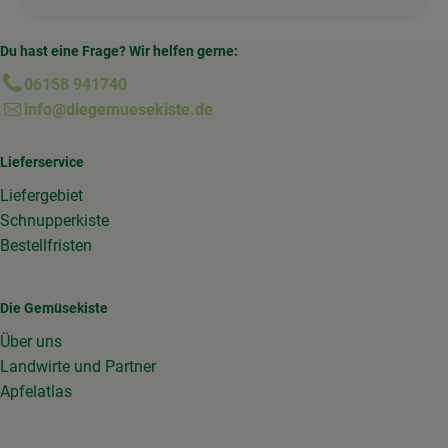
Du hast eine Frage? Wir helfen gerne:
06158 941740
info@diegemuesekiste.de
Lieferservice
Liefergebiet
Schnupperkiste
Bestellfristen
Die Gemüsekiste
Über uns
Landwirte und Partner
Apfelatlas