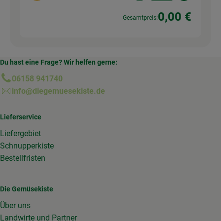
0,00 €
Gesamtpreis:
Du hast eine Frage? Wir helfen gerne:
06158 941740
info@diegemuesekiste.de
Lieferservice
Liefergebiet
Schnupperkiste
Bestellfristen
Die Gemüsekiste
Über uns
Landwirte und Partner