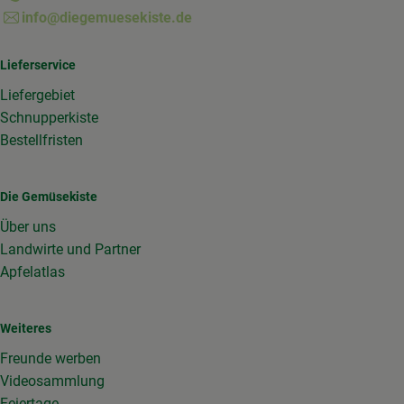
info@diegemuesekiste.de
Lieferservice
Liefergebiet
Schnupperkiste
Bestellfristen
Die Gemüsekiste
Über uns
Landwirte und Partner
Apfelatlas
Weiteres
Freunde werben
Videosammlung
Feiertage