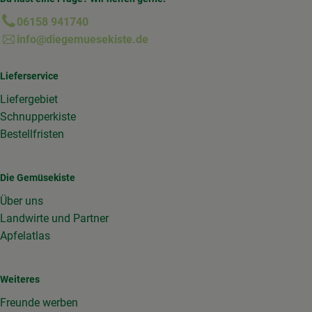
06158 941740
info@diegemuesekiste.de
Lieferservice
Liefergebiet
Schnupperkiste
Bestellfristen
Die Gemüsekiste
Über uns
Landwirte und Partner
Apfelatlas
Weiteres
Freunde werben