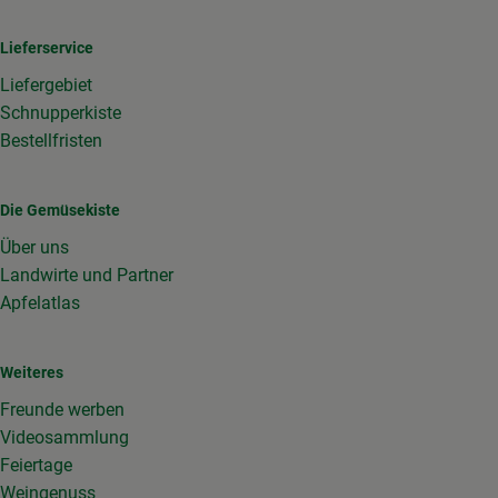
Lieferservice
Liefergebiet
Schnupperkiste
Bestellfristen
Die Gemüsekiste
Über uns
Landwirte und Partner
Apfelatlas
Weiteres
Freunde werben
Videosammlung
Feiertage
Weingenuss