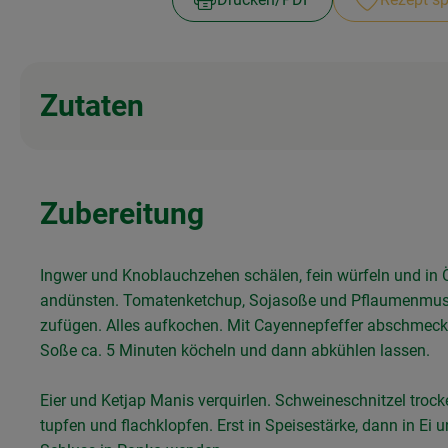
Zutaten
Zubereitung
Ingwer und Knoblauchzehen schälen, fein würfeln und in 
andünsten. Tomatenketchup, Sojasoße und Pflaumenmu
zufügen. Alles aufkochen. Mit Cayennepfeffer abschmeck
Soße ca. 5 Minuten köcheln und dann abkühlen lassen.
Eier und Ketjap Manis verquirlen. Schweineschnitzel trock
tupfen und flachklopfen. Erst in Speisestärke, dann in Ei