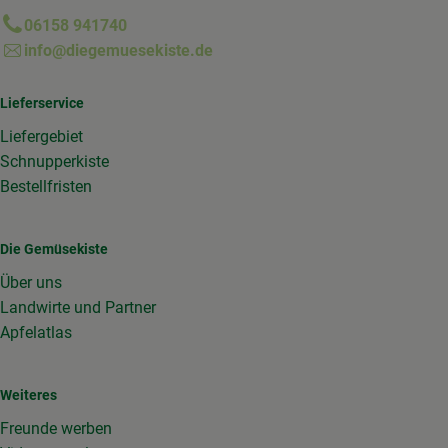
06158 941740
info@diegemuesekiste.de
Lieferservice
Liefergebiet
Schnupperkiste
Bestellfristen
Die Gemüsekiste
Über uns
Landwirte und Partner
Apfelatlas
Weiteres
Freunde werben