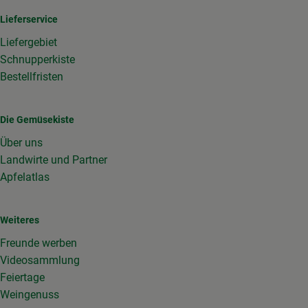
Lieferservice
Liefergebiet
Schnupperkiste
Bestellfristen
Die Gemüsekiste
Über uns
Landwirte und Partner
Apfelatlas
Weiteres
Freunde werben
Videosammlung
Feiertage
Weingenuss