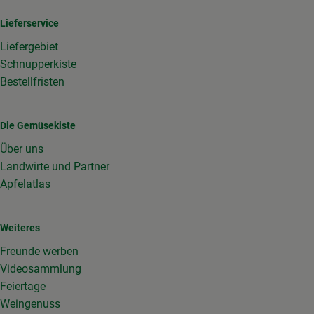
Lieferservice
Liefergebiet
Schnupperkiste
Bestellfristen
Die Gemüsekiste
Über uns
Landwirte und Partner
Apfelatlas
Weiteres
Freunde werben
Videosammlung
Feiertage
Weingenuss