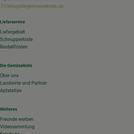
info@diegemuesekiste.de
Lieferservice
Liefergebiet
Schnupperkiste
Bestellfristen
Die Gemüsekiste
Über uns
Landwirte und Partner
Apfelatlas
Weiteres
Freunde werben
Videosammlung