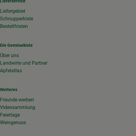
Lieferservice
Liefergebiet
Schnupperkiste
Bestellfristen
Die Gemüsekiste
Über uns
Landwirte und Partner
Apfelatlas
Weiteres
Freunde werben
Videosammlung
Feiertage
Weingenuss