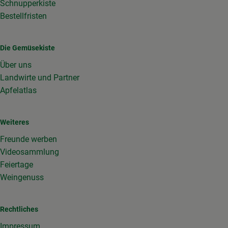
Schnupperkiste
Bestellfristen
Die Gemüsekiste
Über uns
Landwirte und Partner
Apfelatlas
Weiteres
Freunde werben
Videosammlung
Feiertage
Weingenuss
Rechtliches
Impressum