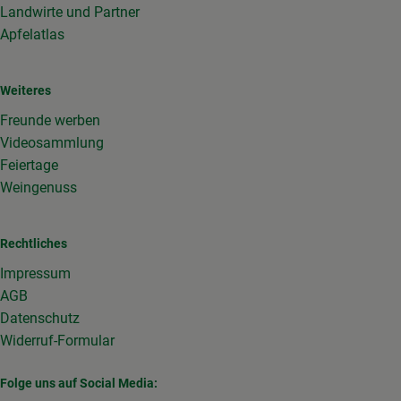
Landwirte und Partner
Apfelatlas
Weiteres
Freunde werben
Videosammlung
Feiertage
Weingenuss
Rechtliches
Impressum
AGB
Datenschutz
Widerruf-Formular
Folge uns auf Social Media: