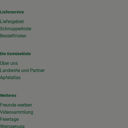
Lieferservice
Liefergebiet
Schnupperkiste
Bestellfristen
Die Gemüsekiste
Über uns
Landwirte und Partner
Apfelatlas
Weiteres
Freunde werben
Videosammlung
Feiertage
Weingenuss