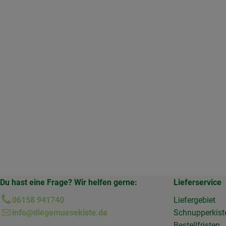
Du hast eine Frage? Wir helfen gerne:
Lieferservice
06158 941740
Liefergebiet
info@diegemuesekiste.de
Schnupperkist
Bestellfristen