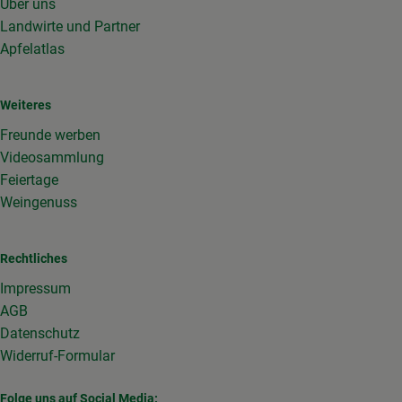
Über uns
Landwirte und Partner
Apfelatlas
Weiteres
Freunde werben
Videosammlung
Feiertage
Weingenuss
Rechtliches
Impressum
AGB
Datenschutz
Widerruf-Formular
Folge uns auf Social Media: