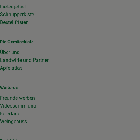
Liefergebiet
Schnupperkiste
Bestellfristen
Die Gemüsekiste
Über uns
Landwirte und Partner
Apfelatlas
Weiteres
Freunde werben
Videosammlung
Feiertage
Weingenuss